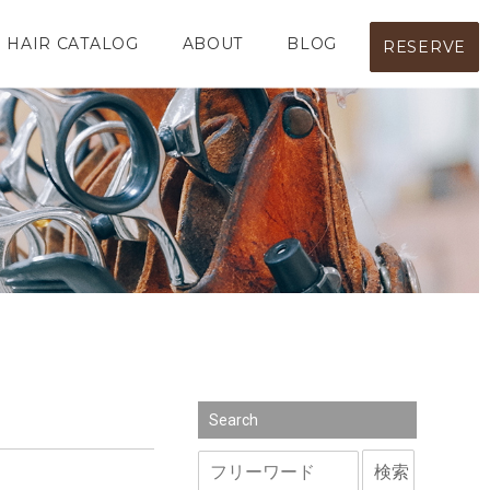
HAIR CATALOG
ABOUT
BLOG
RESERVE
Search