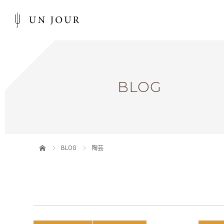
BLOG
BLOG
陶芸