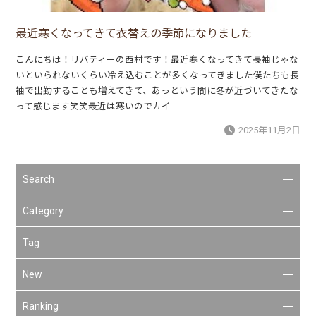
最近寒くなってきて衣替えの季節になりました
こんにちは！リバティーの西村です！最近寒くなってきて長袖じゃな
いといられないくらい冷え込むことが多くなってきました僕たちも長
袖で出勤することも増えてきて、あっという間に冬が近づいてきたな
って感じます笑笑最近は寒いのでカイ...
2025年11月2日
Search
Category
Tag
New
Ranking