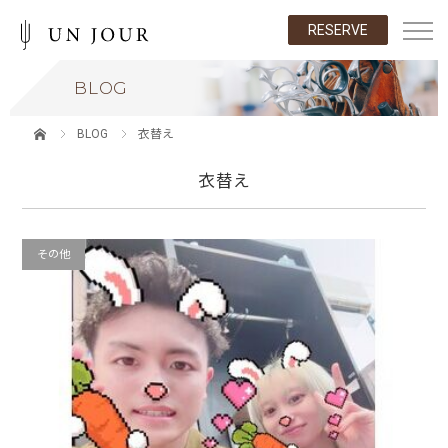
RESERVE
BLOG
BLOG
衣替え
衣替え
その他