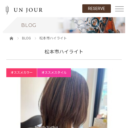
RESERVE
BLOG
BLOG
松本市ハイライト
松本市ハイライト
オススメカラー
オススメスタイル