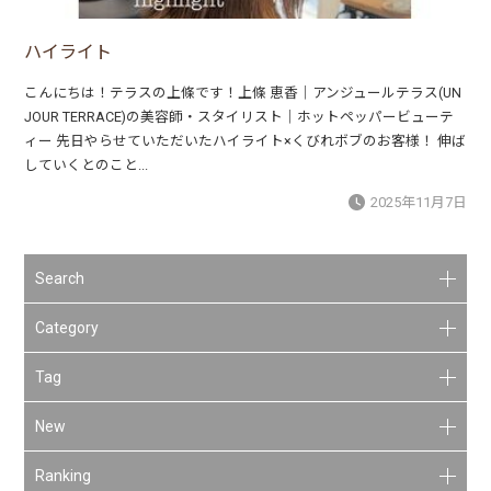
ハイライト
こんにちは！テラスの上條です！上條 恵香｜アンジュールテラス(UN
JOUR TERRACE)の美容師・スタイリスト｜ホットペッパービューテ
ィー 先日やらせていただいたハイライト×くびれボブのお客様！ 伸ば
していくとのこと...
2025年11月7日
Search
Category
Tag
New
Ranking