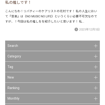
私の推しです！
こんにちわ！リバティーのケアリストの花村です！ 私の人生におい
て『音楽』は《NO MUSIC NO LIFE》というくらい必要不可欠なので
すが、！今回は私の推しをを紹介したいと思います！ 私...
2025年12月5日
Search
Category
Tag
New
Ranking
Monthly