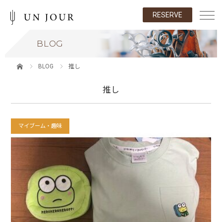
RESERVE
BLOG
BLOG
推し
推し
マイブーム・趣味