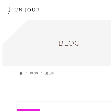
BLOG
BLOG
夏仕様