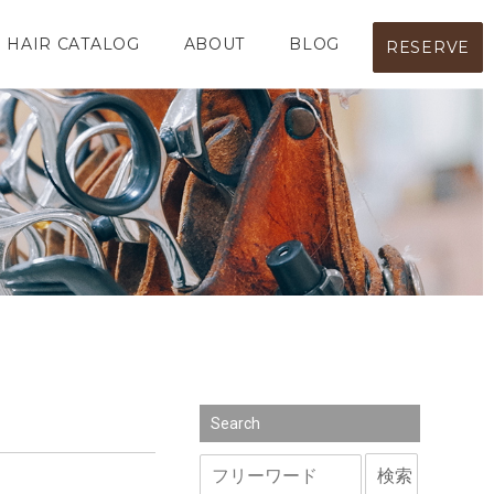
HAIR CATALOG
ABOUT
BLOG
RESERVE
Search