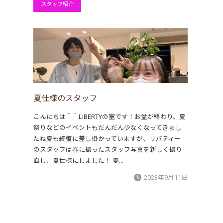
スタッフ紹介
夏仕様のスタッフ
こんにちは＾＾LIBERTYの室です！お盆が終わり、夏
祭りなどのイベントもだんだん少なくなってきまし
たね夏も終盤に差し掛かっていますが、リバティー
のスタッフは春に撮ったスタッフ写真を新しく撮り
直し、夏仕様にしました！ 夏...
2023年9月11日