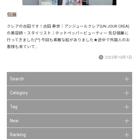
個展
クレアの古田です！古田 寿世｜アンジュールクレア(UN JOUR CREA)
の美容師・スタイリスト｜ホットペッパービューティー 先日個展に
行ってきました(^^) 今回も素敵な絵がありました★途中で外国人のお
客様も来ていて...
2025年10月1日
Search
Category
Tag
New
Ranking