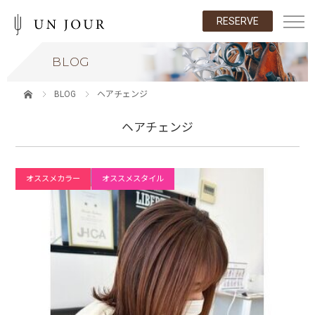
RESERVE
BLOG
BLOG
ヘアチェンジ
ヘアチェンジ
オススメカラー
オススメスタイル