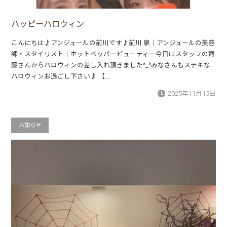
ハッピーハロウィン
こんにちは♪アンジュールの前川です♪前川 泉｜アンジュールの美容
師・スタイリスト｜ホットペッパービューティー今日はスタッフの齋
藤さんからハロウィンの差し入れ頂きました^_^みなさんもステキな
ハロウィンお過ごし下さい♪ 【...
2025年11月15日
お知らせ