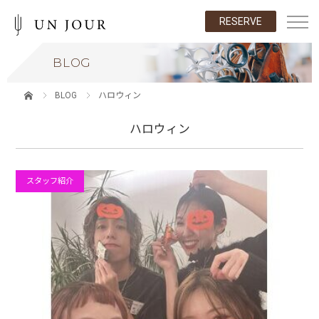
RESERVE
BLOG
BLOG
ハロウィン
ハロウィン
スタッフ紹介