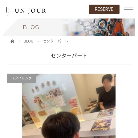
RESERVE
BLOG
BLOG
センターパート
センターパート
スタイリング