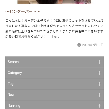
～センターパート～
こんにちは！ガーデン金子です！今回は友達のカットをさせていただ
きました！夏なので刈り上げは短めでスッキリさせセットのしやすい
髪の毛に仕上げさせていただきました！まだまだ練習中でございます
が長い目でお待ちください！！ 【松...
2025年7月11日
Search
Category
Tag
New
Ranking