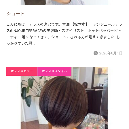
ショート
こんにちは、テラスの宮沢です。宮澤 【松本市】｜アンジュールテラ
ス(UNJOUR TERRACE)の美容師・スタイリスト｜ホットペッパービュ
ーティー 暑くなってきて、ショートにされる方が増えてきました! し
っかりすいた質...
2026年8月1日
オススメカラー
オススメスタイル