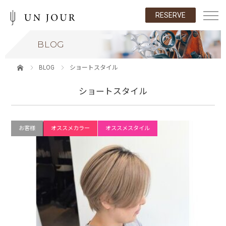
RESERVE
BLOG
BLOG
ショートスタイル
ショートスタイル
お客様
オススメカラー
オススメスタイル