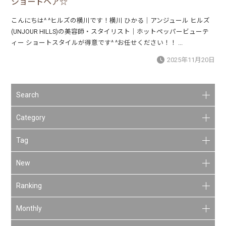
ショートヘア☆
こんにちは^ ^ヒルズの横川です！横川 ひかる｜アンジュール ヒルズ
(UNJOUR HILLS)の美容師・スタイリスト｜ホットペッパービューテ
ィー ショートスタイルが得意です^ ^お任せください！！ ...
2025年11月20日
Search
Category
Tag
New
Ranking
Monthly