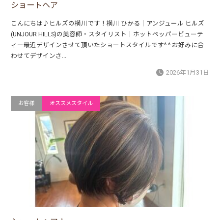
ショートヘア
こんにちは♪ヒルズの横川です！横川 ひかる｜アンジュール ヒルズ
(UNJOUR HILLS)の美容師・スタイリスト｜ホットペッパービューテ
ィー最近デザインさせて頂いたショートスタイルです^ ^ お好みに合
わせてデザインさ...
2026年1月31日
お客様
オススメスタイル