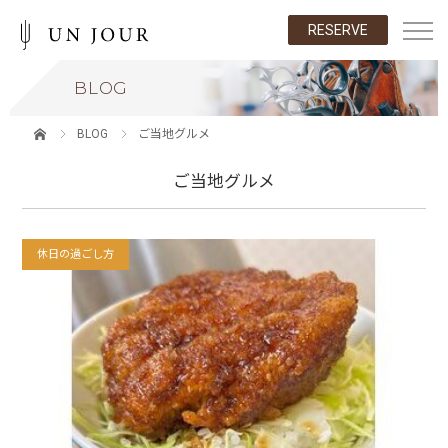
RESERVE
BLOG
BLOG
ご当地グルメ
ご当地グルメ
休日の過ごし方