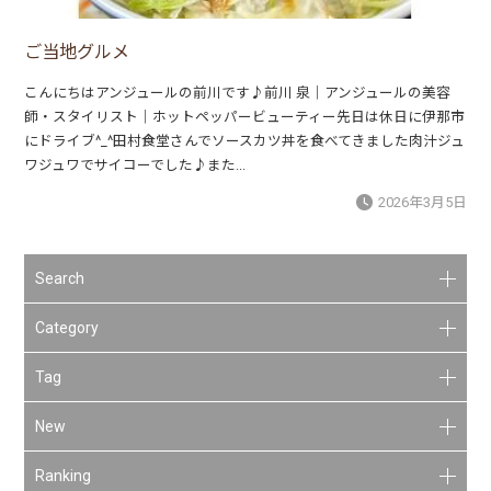
ご当地グルメ
こんにちはアンジュールの前川です♪前川 泉｜アンジュールの美容
師・スタイリスト｜ホットペッパービューティー先日は休日に伊那市
にドライブ^_^田村食堂さんでソースカツ丼を食べてきました肉汁ジュ
ワジュワでサイコーでした♪また...
2026年3月5日
Search
Category
Tag
New
Ranking