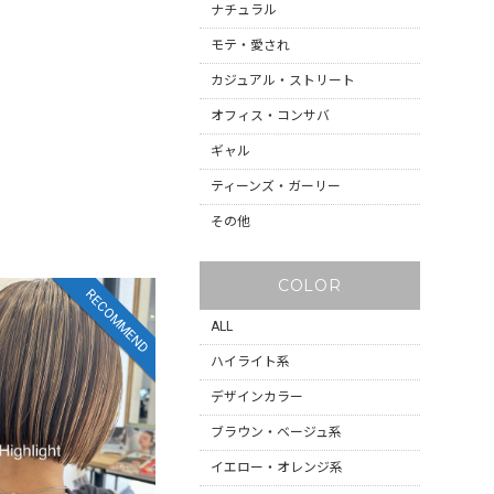
ナチュラル
モテ・愛され
カジュアル・ストリート
オフィス・コンサバ
ギャル
ティーンズ・ガーリー
その他
COLOR
RECOMMEND
ALL
ハイライト系
デザインカラー
ブラウン・ベージュ系
イエロー・オレンジ系