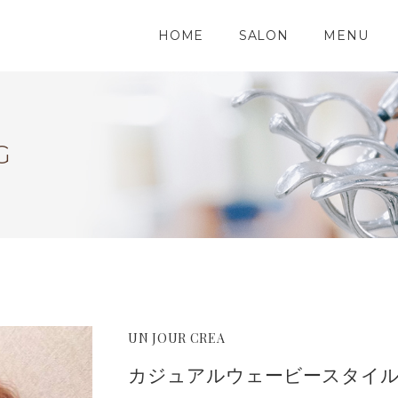
HOME
SALON
MENU
G
UN JOUR CREA
カジュアルウェービースタイ