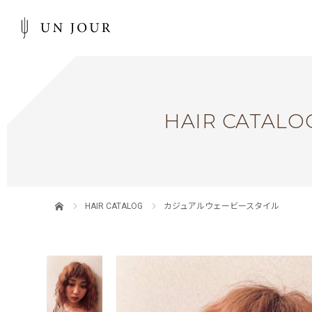
HAIR CATALO
HAIR CATALOG
カジュアルウェービースタイル