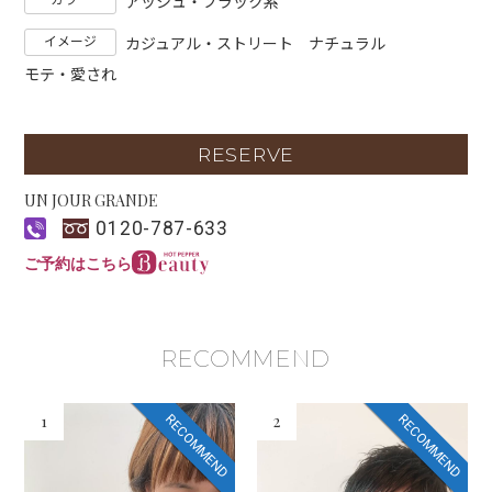
アッシュ・ブラック系
イメージ
カジュアル・ストリート
ナチュラル
モテ・愛され
RESERVE
UN JOUR GRANDE
0120-787-633
ご予約はこちら
RECOMMEND
1
2
RECOMMEND
RECOMMEND