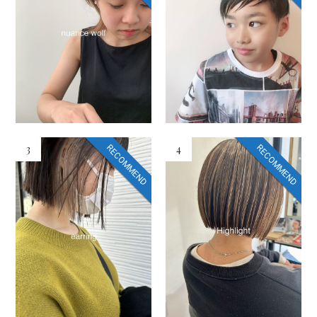
3
4
RECOMMEND
RECOMMEND