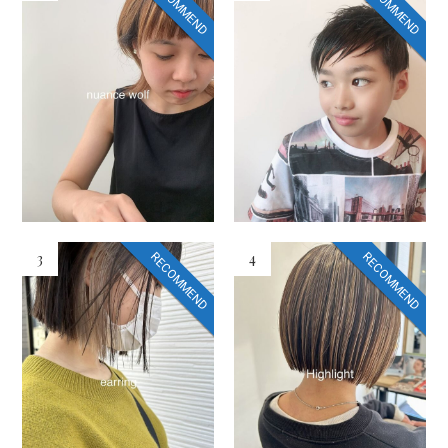
RECOMMEND
RECOMMEND
3
4
RECOMMEND
RECOMMEND