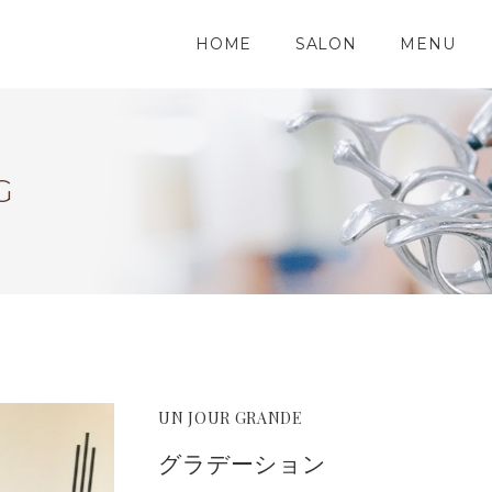
HOME
SALON
MENU
G
UN JOUR GRANDE
グラデーション