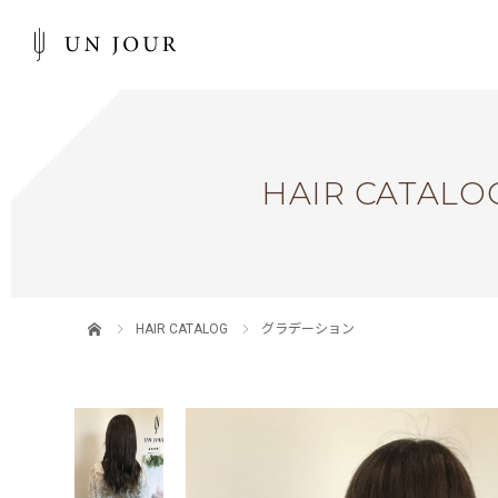
HAIR CATALO
HAIR CATALOG
グラデーション