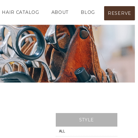
HAIR CATALOG
ABOUT
BLOG
RESERVE
STYLE
ALL