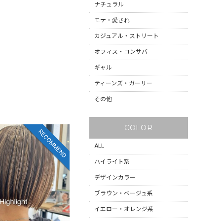
ナチュラル
モテ・愛され
カジュアル・ストリート
オフィス・コンサバ
ギャル
ティーンズ・ガーリー
その他
COLOR
RECOMMEND
ALL
ハイライト系
デザインカラー
ブラウン・ベージュ系
イエロー・オレンジ系