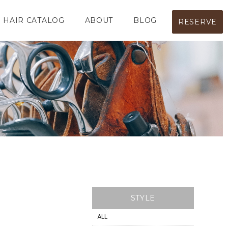
HAIR CATALOG
ABOUT
BLOG
RESERVE
STYLE
ALL