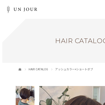
HAIR CATALO
HAIR CATALOG
アッシュカラー×ショートボブ