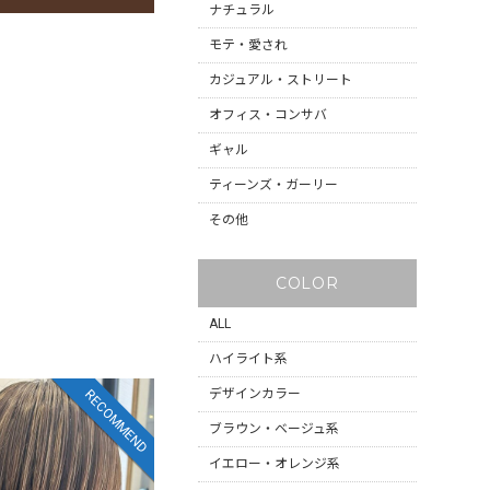
ナチュラル
モテ・愛され
カジュアル・ストリート
オフィス・コンサバ
ギャル
ティーンズ・ガーリー
その他
COLOR
ALL
ハイライト系
デザインカラー
RECOMMEND
ブラウン・ベージュ系
イエロー・オレンジ系