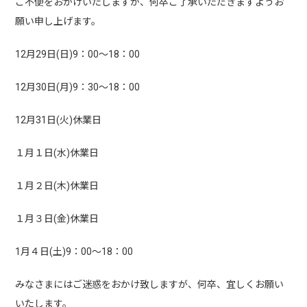
ご不便をおかけいたしますが、何卒ご了承いただきますようお
願い申し上げます。
12月29日(日)9：00～18：00
12月30日(月)9：30～18：00
12月31日(火)休業日
１月１日(水)休業日
１月２日(木)休業日
１月３日(金)休業日
1月４日(土)9：00～18：00
みなさまにはご迷惑をおかけ致しますが、何卒、宜しくお願い
いたします。