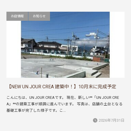
お店情報
お知らせ
【NEW UN JOUR CREA 建築中！】10月末に完成予定
こんにちは、UN JOUR CREAです。 現在、新しい**「UN JOUR CRE
A」**の建築工事が順調に進んでいます。 写真は、店舗の土台となる
基礎工事が完了した様子です。こ...
2026年7月31日