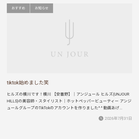
おすすめ
お知らせ
tiktok始めました笑
ヒルズの横川です！横川 【安曇野】｜アンジュール ヒルズ(UNJOUR
HILLS)の美容師・スタイリスト｜ホットペッパービューティー アンジ
ュールグループのTikTokのアカウントを作りました^ ^ 動画あげ...
2026年7月31日