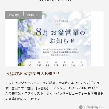
お店情報
お知らせ
お盆期間中の営業日のお知らせ
いつもアンジュールクレアをご愛顧いただき、ありがとうございま
す。古田です！古田 【安曇野】｜アンジュールクレア(UN JOUR CRE
A)の美容師・スタイリスト｜ホットペッパービューティーお盆期間中
の営業日のお知らせです...
2026年8月2日