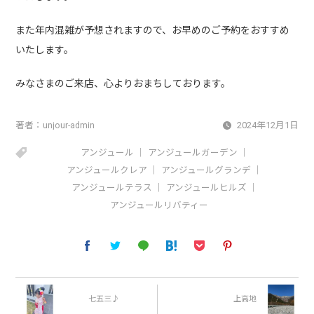
また年内混雑が予想されますので、お早めのご予約をおすすめ
いたします。
みなさまのご来店、心よりおまちしております。
著者：
unjour-admin
2024年12月1日
アンジュール
アンジュールガーデン
アンジュールクレア
アンジュールグランデ
アンジュールテラス
アンジュールヒルズ
アンジュールリバティー
七五三♪
上高地