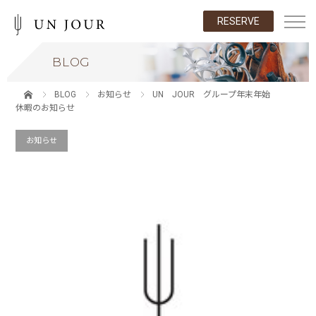
RESERVE
BLOG
BLOG
お知らせ
UN JOUR グループ年末年始
休暇のお知らせ
お知らせ