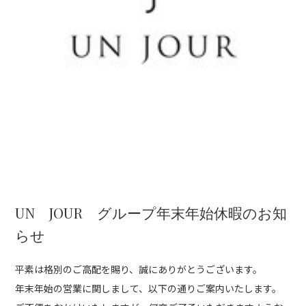
UN JOUR グループ年末年始休暇のお知
らせ
平素は格別のご高配を賜り、誠にありがとうございます。
年末年始の営業に関しまして、以下の通りご案内いたします。