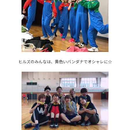
ヒルズのみんなは、黄色いバンダナでオシャレに☆