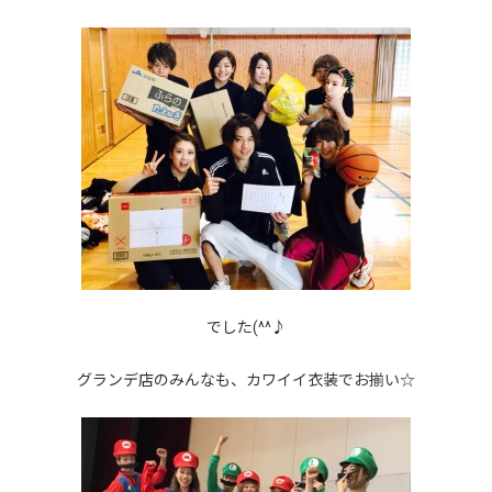
でした(^^♪
グランデ店のみんなも、カワイイ衣装でお揃い☆