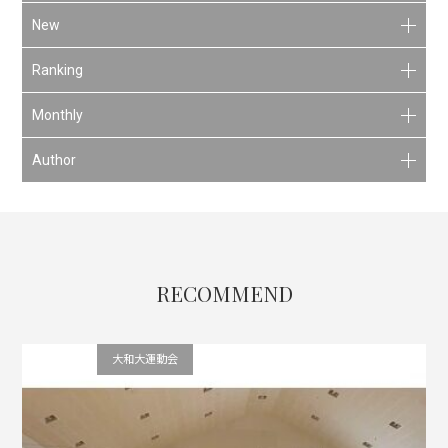
New
Ranking
Monthly
Author
RECOMMEND
会社行事
大和大運動会