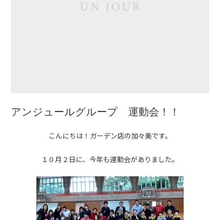
アンジュールグループ 運動会！！
こんにちは！ガーデン店の加々美です。
１０月２日に、今年も運動会がありました。