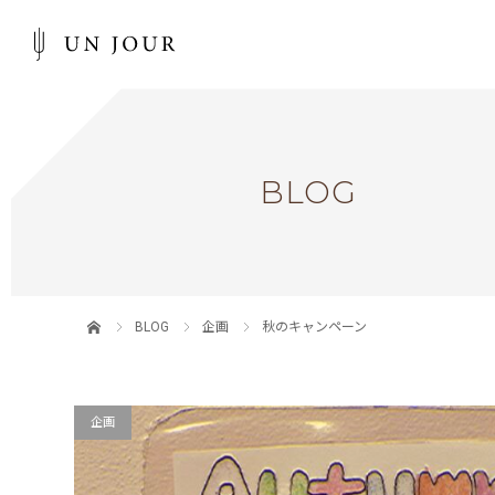
BLOG
BLOG
企画
秋のキャンペーン
企画