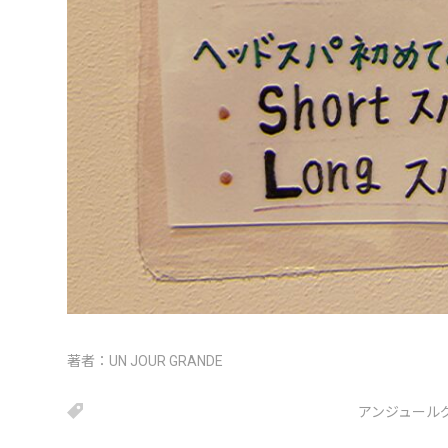
著者：
UN JOUR GRANDE
アンジュール