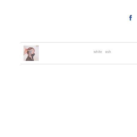
white ash