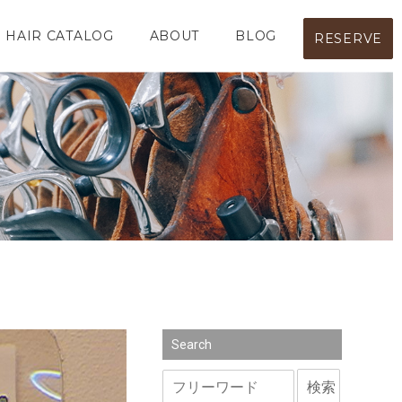
HAIR CATALOG
ABOUT
BLOG
RESERVE
Search