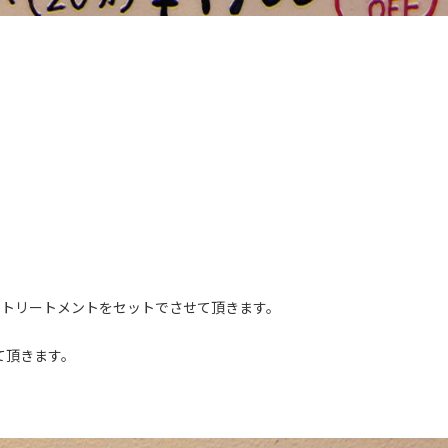
、トリートメントをセットでさせて頂きます。
て頂きます。