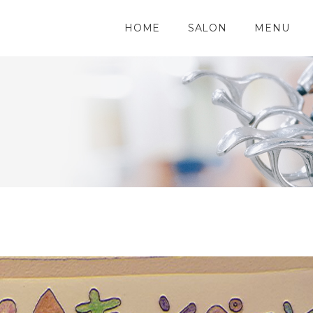
HOME
SALON
MENU