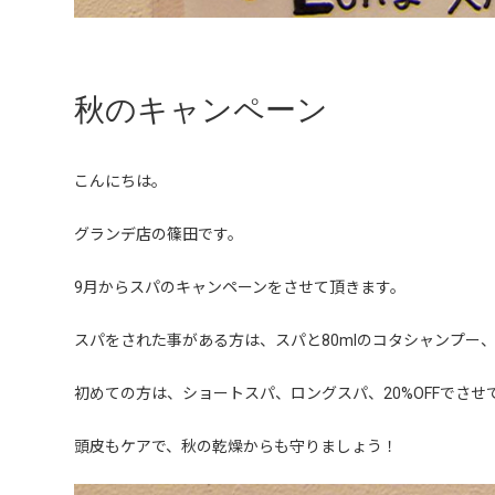
秋のキャンペーン
こんにちは。
グランデ店の篠田です。
9月からスパのキャンペーンをさせて頂きます。
スパをされた事がある方は、スパと80mlのコタシャンプー
初めての方は、ショートスパ、ロングスパ、20%OFFでさせ
頭皮もケアで、秋の乾燥からも守りましょう！