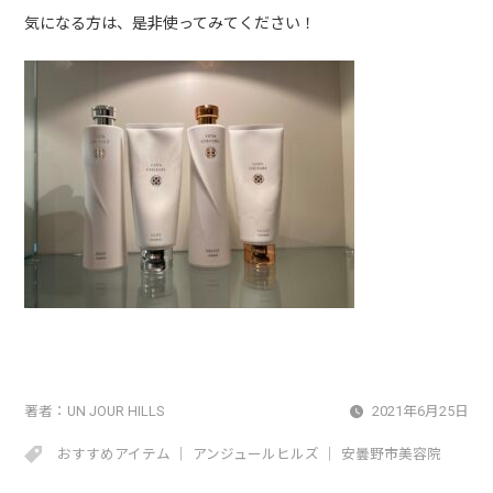
気になる方は、是非使ってみてください！
著者：
UN JOUR HILLS
2021年6月25日
おすすめアイテム
アンジュールヒルズ
安曇野市美容院