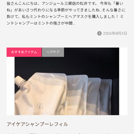
皆さんこんにちは、アンジュール三郷店の松井です。 今年も「暑い
ね」があいさつ代わりになる季節がやってきましたね…そんな暑さに
負けて、私もミントのシャンプーとヘアマスクを購入しました！ ミ
ントシャンプーはミントの強さが中間...
2026年8月3日
おすすめアイテム
ヘアケア
アイケアシャンプーレフィル