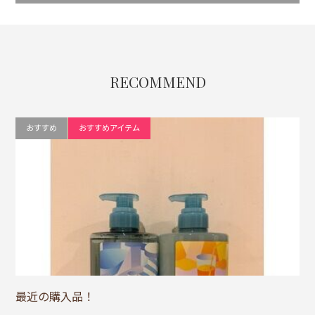
RECOMMEND
おすすめ
おすすめアイテム
最近の購入品！