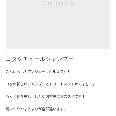
コタクチュールシャンプー
こんにちは！アンジュールヒルズです！
コタの新しいシャンプーとトリートメントがでました。
もっと髪を美しくしたいお客様にオススメです！
髪のつややまとまりが全然違います。