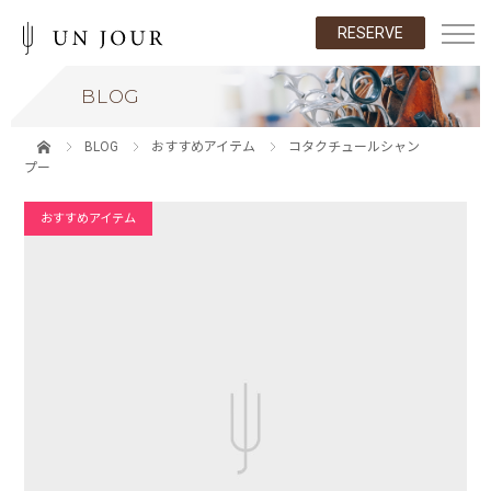
RESERVE
BLOG
BLOG
おすすめアイテム
コタクチュールシャン
プー
おすすめアイテム