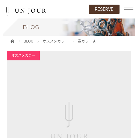
RESERVE
BLOG
BLOG
オススメカラー
春カラー★
オススメカラー