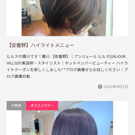
【安曇野】ハイライトメニュー
ヒルズの横川です！横川 【安曇野】｜アンジュール ヒルズ(UNJOUR
HILLS)の美容師・スタイリスト｜ホットペッパービューティー ハイラ
イトクーポンを新しくしました^ ^ブログ画像ぜひお試しください！ブ
ログ画像白髪...
2026年8月3日
お客様
オススメカラー