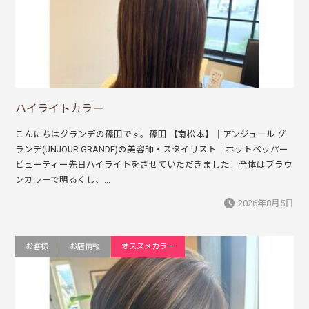
ハイライトカラー
こんにちはグランデの篠田です。篠田 【南松本】｜アンジュール グ
ランデ(UNJOUR GRANDE)の美容師・スタイリスト｜ホットペッパー
ビューティー先日ハイライトをさせていただきました。全体はブラウ
ンカラーで明るくし、...
2026年8月5日
お客様
お店情報
オススメカラー