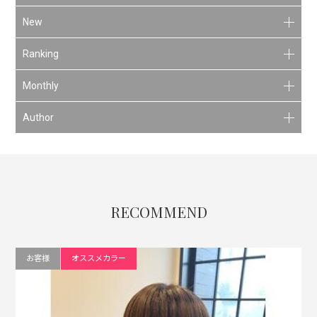
New
Ranking
Monthly
Author
RECOMMEND
お客様
オススメカラー