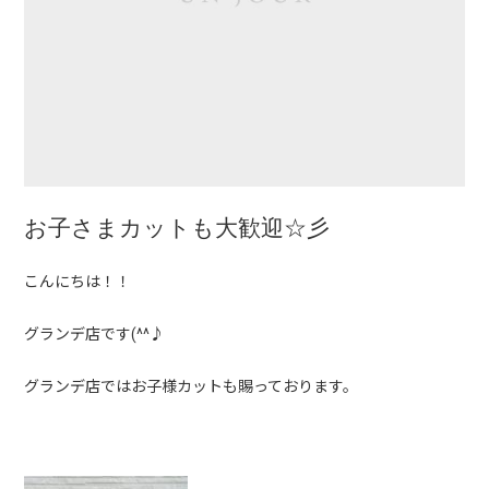
お子さまカットも大歓迎☆彡
こんにちは！！
グランデ店です(^^♪
グランデ店ではお子様カットも賜っております。