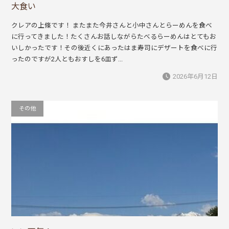
大食い
クレアの上條です！ またまた今井さんと小中さんとらーめんを食べ
に行ってきました！たくさんお話しながらたべるらーめんはとてもお
いしかったです！その後近くにあったはま寿司にデザートを食べに行
ったのですが2人ともおすしを6皿ず...
2026年6月12日
その他