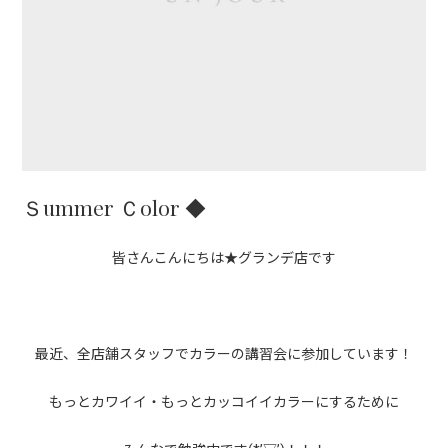
Ｓummer Ｃolor ◆
皆さんこんにちは★グランデ店です
最近、全店舗スタッフでカラーの講習会に参加しています！
もっとカワイイ・もっとカッコイイカラーにするために