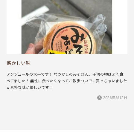
懐かしい味
アンジュールの大平です！ なつかしのみそぱん。子供の頃はよく食
べてました！ 無性に食べたくなってお散歩ついでに買っちゃいました
w 素朴な味が優しいです！
2026年6月2日