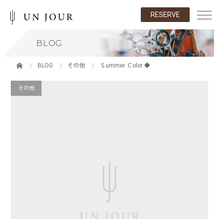
RESERVE
BLOG
BLOG
その他
Ｓummer Ｃolor ◆
その他