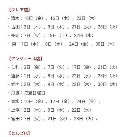
【クレア店】
・清水：10日（金）、16日（木）、23日（木）
・古田：2日（木）、9日（木）、21日（火）、28日（火）
・長岡：7日（火）、18日（土）、22日（水）
・ 東 ：1日（水）、8日（水）、24日（金）、30日（木）
【アンジュール店】
・仁科：3日（金）、7日（火）、17日（金）、21日（火）
・遠藤：1日（水）、8日（水）、22日（水）、28日（火）
・堀内：2日（木）、9日（木）、23日（木）、30日（木）
・丹波：毎週日曜日
・青柳：10日（金）、17日（金）、24日（金）、
・上條：2日（木）、9日（木）、22日（水）
・宮田：7日（火）、21日（火）、28日（火）、
【ヒルズ店】