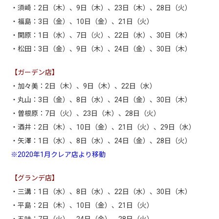
・須崎：2日（木）、9日（木）、23日（木）、28日（火）
・福島：3日（金）、10日（金）、21日（火）
・関原：1日（水）、7日（火）、22日（水）、30日（木）
・松田：3日（金）、9日（木）、24日（金）、30日（木）
【ガーデン店】
・加々美：2日（木）、9日（木）、22日（水）
・丸山：3日（金）、8日（水）、24日（金）、30日（木）
・曽根原：7日（火）、23日（木）、28日（火）
・酒井：2日（木）、10日（金）、21日（火）、29日（水）
・矢澤：1日（水）、8日（水）、24日（金）、28日（火）
※2020年1月クレア店より移動
【グランデ店】
・三溝：1日（水）、8日（水）、22日（水）、30日（木）
・平島：2日（木）、10日（金）、21日（火）
・五味：7日（火）、24日（金）、28日（火）