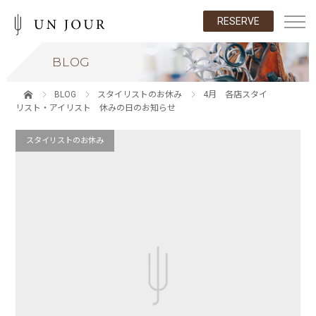
RESERVE
BLOG
BLOG
スタイリストのお休み
4月 各店スタイ
リスト・アイリスト 休みの日のお知らせ
スタイリストのお休み