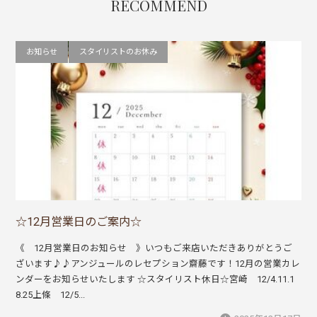
RECOMMEND
お知らせ
スタイリストのお休み
☆12月営業日のご案内☆
《 12月営業日のお知らせ 》いつもご来店いただきありがとうご
ざいます♪♪アンジュールのレセプション齋藤です！12月の営業カレ
ンダーをお知らせいたします ☆スタイリスト休日☆宮崎 12/4.11.1
8.25上條 12/5...