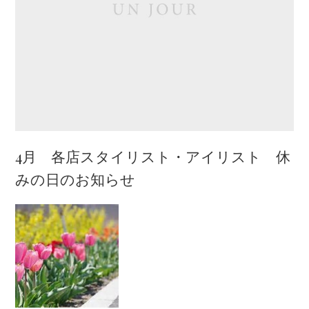
4月 各店スタイリスト・アイリスト 休
みの日のお知らせ