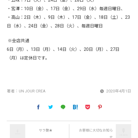
・宮澤：10日（金）、17日（金）、29日（水）毎週日曜日、
・高山：2日（木）、9日（木）、17日（金）、18日（土）、23
日（水）、24日（金）、28日（火）、毎週日曜日
※全店共通
6日（月）、13日（月）、14日（火）、20日（月）、27日
（月）は定休日です。
著者：
UN JOUR CREA
2020年4月1日
サラ艶★
お客様に大切なお知ら
せ