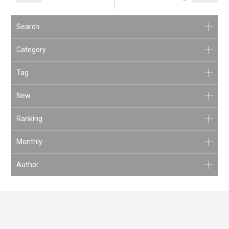
Search
Category
Tag
New
Ranking
Monthly
Author