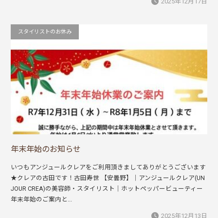
2025年12月17日
スタイリストのお休み
年末年始のお知らせ
いつもアンジュールクレアをご利用頂きましてありがとうございます
★クレアの古田です！古田寿世 【安曇野】｜アンジュールクレア(UN
JOUR CREA)の美容師・スタイリスト｜ホットペッパービューティー
年末年始のご案内と...
2025年12月13日