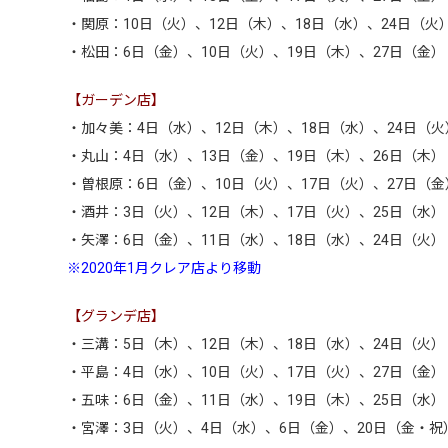
・関原：10日（火）、12日（木）、18日（水）、24日（火
・松田：6日（金）、10日（火）、19日（木）、27日（金）
【ガーデン店】
・加々美：4日（水）、12日（木）、18日（水）、24日（火
・丸山：4日（水）、13日（金）、19日（木）、26日（木）
・曽根原：6日（金）、10日（火）、17日（火）、27日（金
・酒井：3日（火）、12日（木）、17日（火）、25日（水）
・矢澤：6日（金）、11日（水）、18日（水）、24日（火）
※2020年1月クレア店より移動
【グランデ店】
・三溝：5日（木）、12日（木）、18日（水）、24日（火）
・平島：4日（水）、10日（火）、17日（火）、27日（金）
・五味：6日（金）、11日（水）、19日（木）、25日（水）
・宮澤：3日（火）、4日（水）、6日（金）、20日（金・