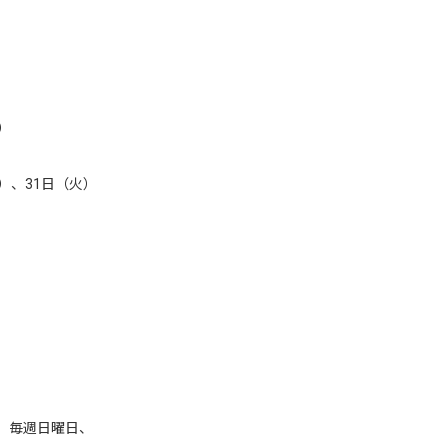
）
）
）、31日（火）
祝）毎週日曜日、