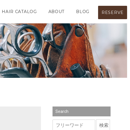
HAIR CATALOG
ABOUT
BLOG
RESERVE
Search