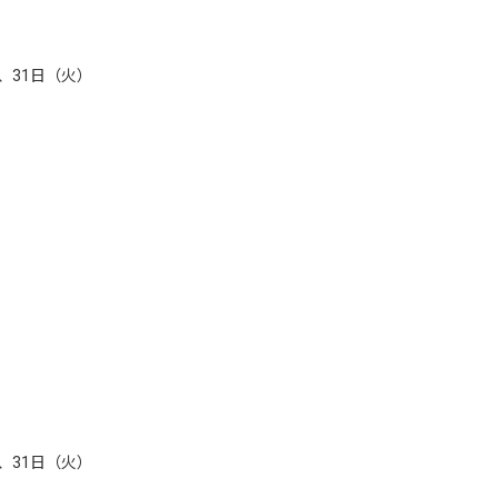
、31日（火）
）
、31日（火）