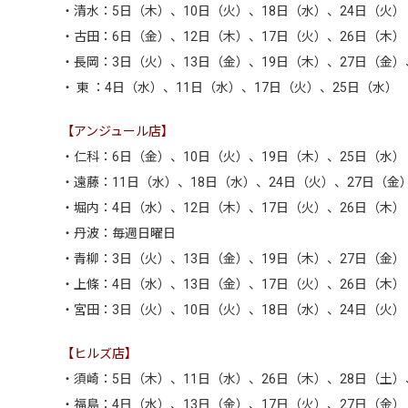
・清水：5日（木）、10日（火）、18日（水）、24日（火）
・古田：6日（金）、12日（木）、17日（火）、26日（木）
・長岡：3日（火）、13日（金）、19日（木）、27日（金）
・ 東 ：4日（水）、11日（水）、17日（火）、25日（水）
【アンジュール店】
・仁科：6日（金）、10日（火）、19日（木）、25日（水）
・遠藤：11日（水）、18日（水）、24日（火）、27日（金
・堀内：4日（水）、12日（木）、17日（火）、26日（木）
・丹波：毎週日曜日
・青柳：3日（火）、13日（金）、19日（木）、27日（金）
・上條：4日（水）、13日（金）、17日（火）、26日（木）
・宮田：3日（火）、10日（火）、18日（水）、24日（火）
【ヒルズ店】
・須崎：5日（木）、11日（水）、26日（木）、28日（土）
・福島：4日（水）、13日（金）、17日（火）、27日（金）