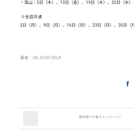
・高山：5日（木）、13日（金）、19日（木）、25日（水
※全店共通
2日（月）、9日（月）、16日（月）、23日（月）、30日
著者：
UN JOUR CREA
新年度つや髪キャンペーン☆