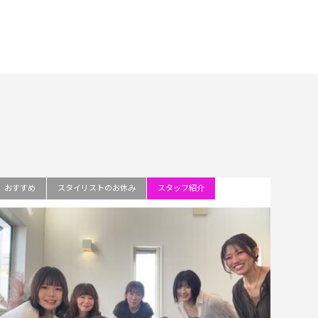
おすすめ
スタイリストのお休み
スタッフ紹介