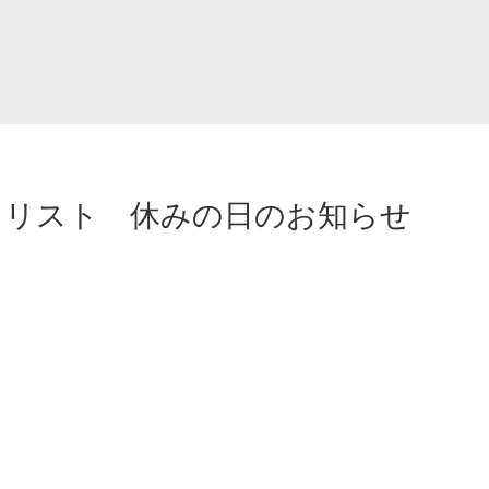
イリスト 休みの日のお知らせ