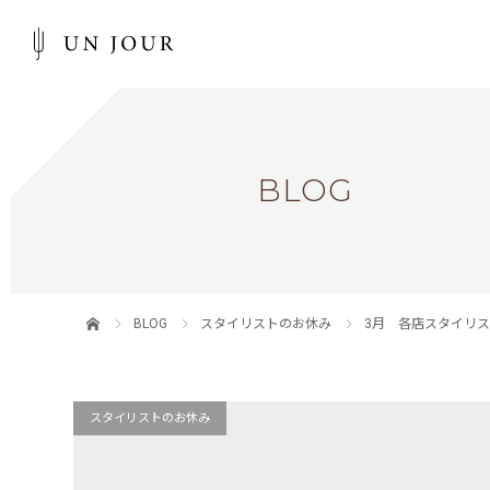
BLOG
BLOG
スタイリストのお休み
3月 各店スタイリ
スタイリストのお休み