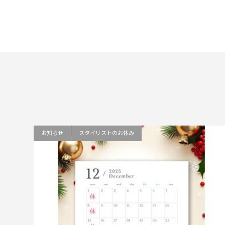
お知らせ
スタイリストのお休み