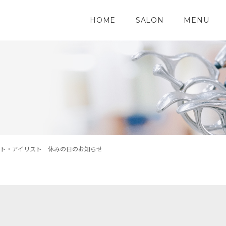
HOME
SALON
MENU
スト・アイリスト 休みの日のお知らせ