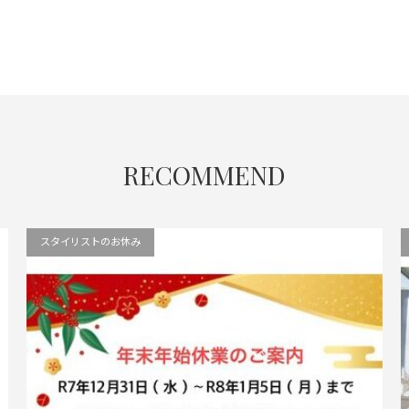
RECOMMEND
スタイリストのお休み